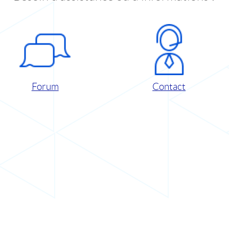
Forum
Contact