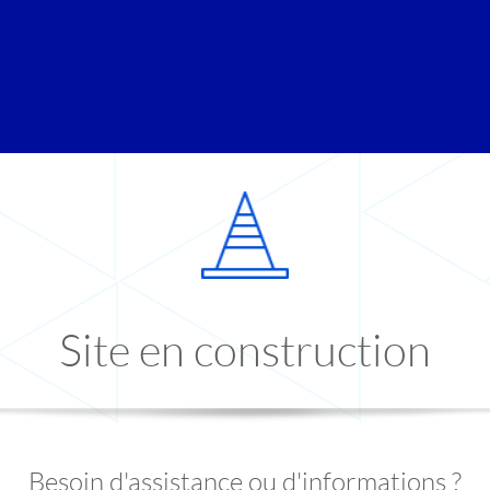
Site en construction
Besoin d'assistance ou d'informations ?