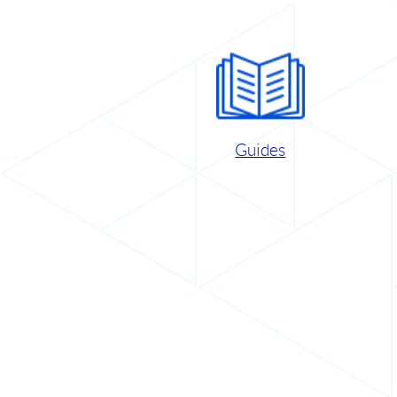
Guides