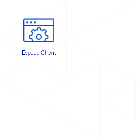
Espace Client